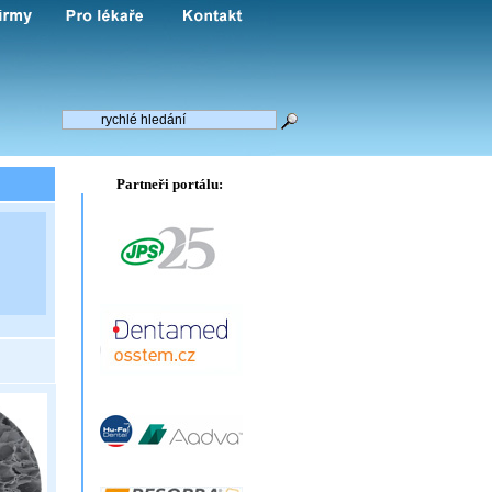
Partneři portálu: